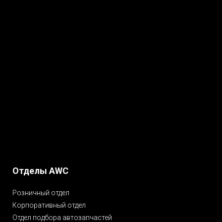
Отделы AWC
Розничный отдел
Корпоративный отдел
Отдел подбора автозапчастей