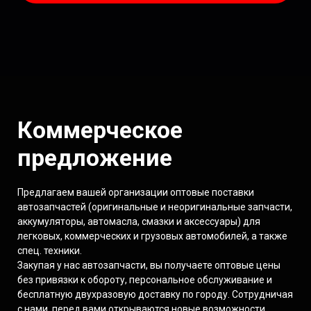
Коммерческое
предложение
Предлагаем вашей организации оптовые поставки
автозапчастей (оригинальные и неоригинальные запчасти,
аккумуляторы, автомасла, смазки и аксессуары) для
легковых, коммерческих и грузовых автомобилей, а также
спец. техники.
Закупая у нас автозапчасти, вы получаете оптовые цены
без привязки к обороту, персональное обслуживание и
бесплатную двухразовую доставку по городу. Сотрудничая
с нами, перед вами открываются новые возможности