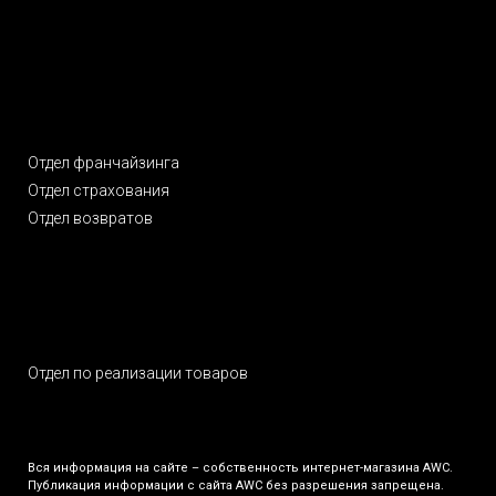
Отдел франчайзинга
Отдел cтрахования
Отдел возвратов
Отдел по реализации товаров
Вся информация на сайте – собственность интернет-магазина AWC.
Публикация информации с сайта AWC без разрешения запрещена.