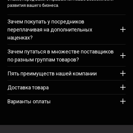
развития вашего бизнеса.
Зачем покупать у посредников
переплачивая на дополнительных
наценках?
Зачем путаться в множестве поставщиков
по разным группам товаров?
Пять
преимуществ нашей компании
Доставка товара
Варианты оплаты