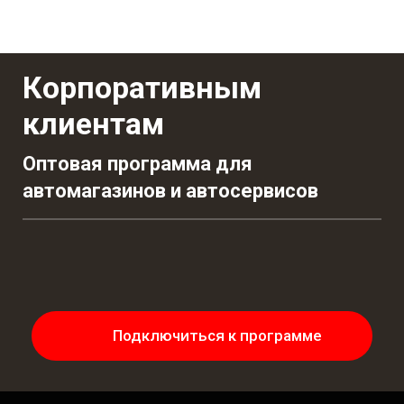
Корпоративным
клиентам
Оптовая программа для
автомагазинов и автосервисов
Подключиться к программе